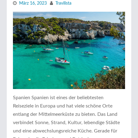
März 16, 2023
Travilista
Spanien Spanien ist eines der beliebtesten
Reiseziele in Europa und hat viele schöne Orte
entlang der Mittelmeerküste zu bieten. Das Land
verbindet Sonne, Strand, Kultur, lebendige Städte
und eine abwechslungsreiche Küche. Gerade für