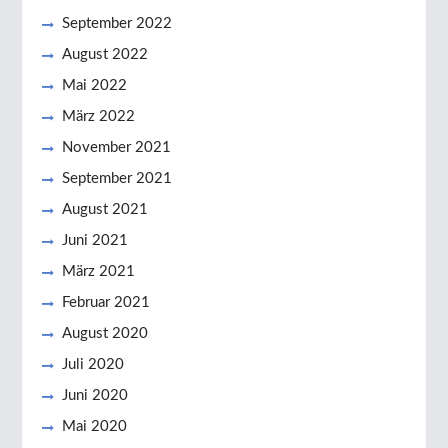
September 2022
August 2022
Mai 2022
März 2022
November 2021
September 2021
August 2021
Juni 2021
März 2021
Februar 2021
August 2020
Juli 2020
Juni 2020
Mai 2020