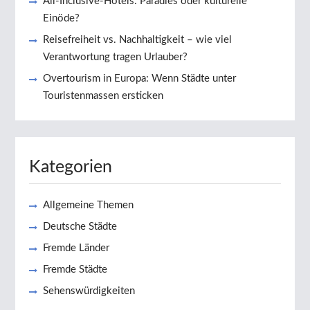
All-Inclusive-Hotels: Paradies oder kulturelle
Einöde?
Reisefreiheit vs. Nachhaltigkeit – wie viel
Verantwortung tragen Urlauber?
Overtourism in Europa: Wenn Städte unter
Touristenmassen ersticken
Kategorien
Allgemeine Themen
Deutsche Städte
Fremde Länder
Fremde Städte
Sehenswürdigkeiten