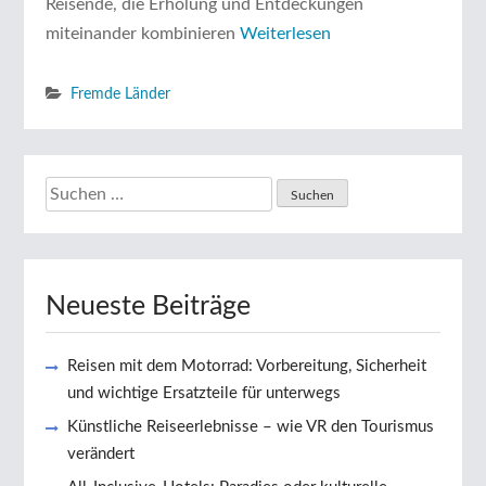
Reisende, die Erholung und Entdeckungen
miteinander kombinieren
Weiterlesen
Fremde Länder
Suchen
nach:
Neueste Beiträge
Reisen mit dem Motorrad: Vorbereitung, Sicherheit
und wichtige Ersatzteile für unterwegs
Künstliche Reiseerlebnisse – wie VR den Tourismus
verändert