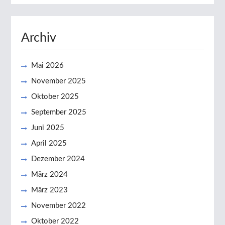
Archiv
Mai 2026
November 2025
Oktober 2025
September 2025
Juni 2025
April 2025
Dezember 2024
März 2024
März 2023
November 2022
Oktober 2022