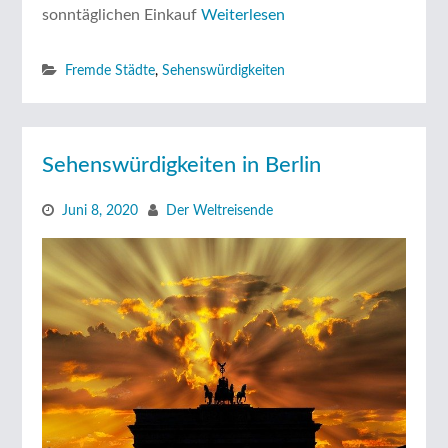
sonntäglichen Einkauf
Weiterlesen
Fremde Städte
,
Sehenswürdigkeiten
Sehenswürdigkeiten in Berlin
Juni 8, 2020
Der Weltreisende