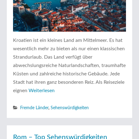
Kroatien ist ein kleines Land am Mittelmeer. Es hat
wesentlich mehr zu bieten als nur einen klassischen
Strandurlaub. Das Land verfügt über
abwechslungsreiche Naturlandschaften, traumhafte
Küsten und zahlreiche historische Gebäude. Jede
Stadt hat ihren ganz besonderen Reiz. Als Reiseziele
eignen
Weiterlesen
Fremde Länder
,
Sehenswürdigkeiten
Rom – Top Sehenswürdigkeiten