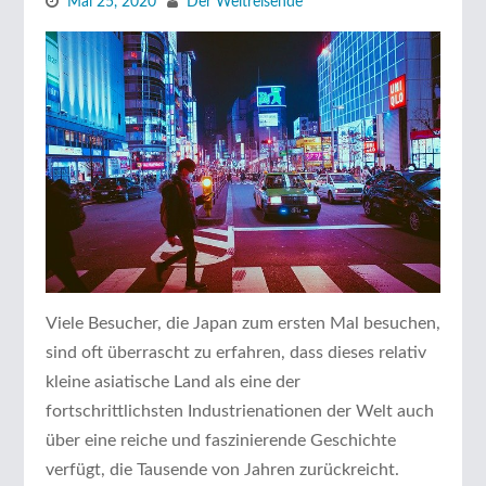
Mai 25, 2020
Der Weltreisende
Viele Besucher, die Japan zum ersten Mal besuchen,
sind oft überrascht zu erfahren, dass dieses relativ
kleine asiatische Land als eine der
fortschrittlichsten Industrienationen der Welt auch
über eine reiche und faszinierende Geschichte
verfügt, die Tausende von Jahren zurückreicht.