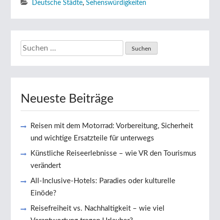
Deutsche Städte
,
Sehenswürdigkeiten
Suchen
nach:
Neueste Beiträge
Reisen mit dem Motorrad: Vorbereitung, Sicherheit
und wichtige Ersatzteile für unterwegs
Künstliche Reiseerlebnisse – wie VR den Tourismus
verändert
All-Inclusive-Hotels: Paradies oder kulturelle
Einöde?
Reisefreiheit vs. Nachhaltigkeit – wie viel