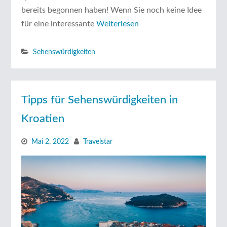
bereits begonnen haben! Wenn Sie noch keine Idee
für eine interessante
Weiterlesen
Sehenswürdigkeiten
Tipps für Sehenswürdigkeiten in
Kroatien
Mai 2, 2022
Travelstar