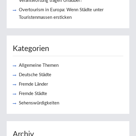
Verantwortung tragen Urlauber?
Overtourism in Europa: Wenn Städte unter
Touristenmassen ersticken
Kategorien
Allgemeine Themen
Deutsche Städte
Fremde Länder
Fremde Städte
Sehenswürdigkeiten
Archiv