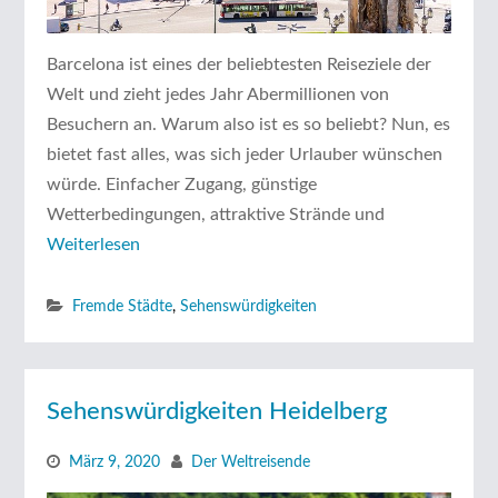
Barcelona ist eines der beliebtesten Reiseziele der
Welt und zieht jedes Jahr Abermillionen von
Besuchern an. Warum also ist es so beliebt? Nun, es
bietet fast alles, was sich jeder Urlauber wünschen
würde. Einfacher Zugang, günstige
Wetterbedingungen, attraktive Strände und
Weiterlesen
Fremde Städte
,
Sehenswürdigkeiten
Sehenswürdigkeiten Heidelberg
März 9, 2020
Der Weltreisende