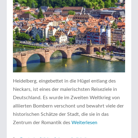
Heidelberg, eingebettet in die Hügel entlang des
Neckars, ist eines der malerischsten Reiseziele in
Deutschland. Es wurde im Zweiten Weltkrieg von
alliierten Bombern verschont und bewahrt viele der
historischen Schätze der Stadt, die sie in das
Zentrum der Romantik des
Weiterlesen