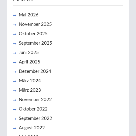
Mai 2026
November 2025
Oktober 2025
September 2025
Juni 2025
April 2025
Dezember 2024
März 2024
März 2023
November 2022
Oktober 2022
September 2022
August 2022