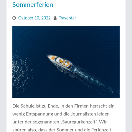
Sommerferien
Oktober 10, 2022
Travelstar
Die Schule ist zu Ende, in den Firmen herrscht ein
wenig Entspannung und die Journalisten leiden
unter der sogenannten „Sauregurkenzeit“. Wir
spüren also, dass der Sommer und die Ferienzeit