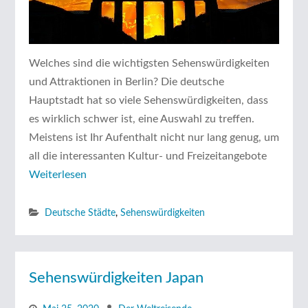
Welches sind die wichtigsten Sehenswürdigkeiten
und Attraktionen in Berlin? Die deutsche
Hauptstadt hat so viele Sehenswürdigkeiten, dass
es wirklich schwer ist, eine Auswahl zu treffen.
Meistens ist Ihr Aufenthalt nicht nur lang genug, um
all die interessanten Kultur- und Freizeitangebote
Weiterlesen
Deutsche Städte
,
Sehenswürdigkeiten
Sehenswürdigkeiten Japan