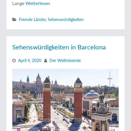
Lange
Weiterlesen
Fremde Länder
,
Sehenswürdigkeiten
Sehenswürdigkeiten in Barcelona
April 4, 2020
Der Weltreisende