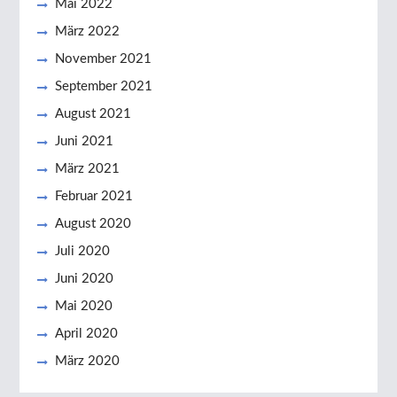
Mai 2022
März 2022
November 2021
September 2021
August 2021
Juni 2021
März 2021
Februar 2021
August 2020
Juli 2020
Juni 2020
Mai 2020
April 2020
März 2020