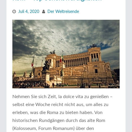
Juli 4, 2020
Der Weltreisende
Nehmen Sie sich Zeit, la dolce vita zu genießen –
selbst eine Woche reicht nicht aus, um alles zu
erleben, was die Roma zu bieten haben. Von
historischen Rundgängen durch das alte Rom
(Kolosseum, Forum Romanum) über den