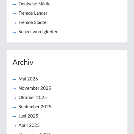
Deutsche Städte
Fremde Länder
Fremde Städte
Sehenswürdigkeiten
Archiv
Mai 2026
November 2025
Oktober 2025
September 2025
Juni 2025
April 2025