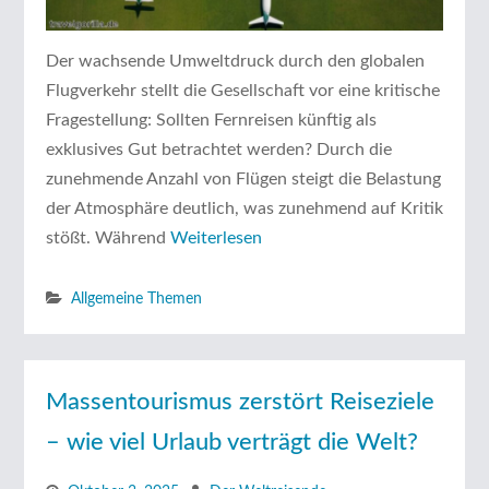
Der wachsende Umweltdruck durch den globalen
Flugverkehr stellt die Gesellschaft vor eine kritische
Fragestellung: Sollten Fernreisen künftig als
exklusives Gut betrachtet werden? Durch die
zunehmende Anzahl von Flügen steigt die Belastung
der Atmosphäre deutlich, was zunehmend auf Kritik
stößt. Während
Weiterlesen
Allgemeine Themen
Massentourismus zerstört Reiseziele
– wie viel Urlaub verträgt die Welt?