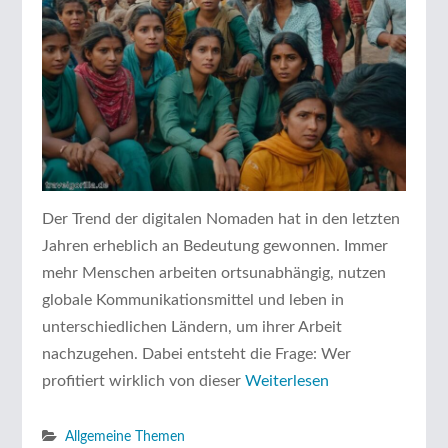
Der Trend der digitalen Nomaden hat in den letzten
Jahren erheblich an Bedeutung gewonnen. Immer
mehr Menschen arbeiten ortsunabhängig, nutzen
globale Kommunikationsmittel und leben in
unterschiedlichen Ländern, um ihrer Arbeit
nachzugehen. Dabei entsteht die Frage: Wer
profitiert wirklich von dieser
Weiterlesen
Allgemeine Themen