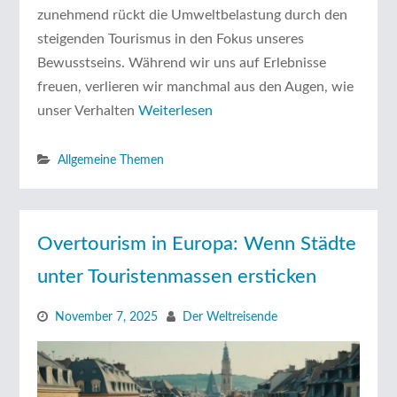
zunehmend rückt die Umweltbelastung durch den
steigenden Tourismus in den Fokus unseres
Bewusstseins. Während wir uns auf Erlebnisse
freuen, verlieren wir manchmal aus den Augen, wie
unser Verhalten
Weiterlesen
Allgemeine Themen
Overtourism in Europa: Wenn Städte
unter Touristenmassen ersticken
November 7, 2025
Der Weltreisende