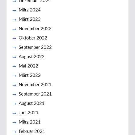
Dezember 2024
März 2024
März 2023
November 2022
Oktober 2022
September 2022
August 2022
Mai 2022
März 2022
November 2021
September 2021
August 2021
Juni 2021
März 2021
Februar 2021