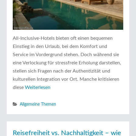
All-Inclusive-Hotels bieten oft einen bequemen
Einstieg in den Urlaub, bei dem Komfort und
Service im Vordergrund stehen. Doch während sie
eine Verlockung für stressfreie Erholung darstellen,
stellen sich Fragen nach der Authentizität und
kulturellen Integration vor Ort. Manche kritisieren
diese
Weiterlesen
Allgemeine Themen
Reisefreiheit vs. Nachhaltigkeit – wie