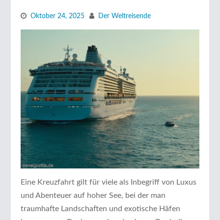
Oktober 24, 2025
Der Weltreisende
Eine Kreuzfahrt gilt für viele als Inbegriff von Luxus
und Abenteuer auf hoher See, bei der man
traumhafte Landschaften und exotische Häfen