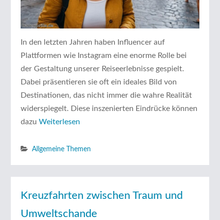
In den letzten Jahren haben Influencer auf
Plattformen wie Instagram eine enorme Rolle bei
der Gestaltung unserer Reiseerlebnisse gespielt.
Dabei präsentieren sie oft ein ideales Bild von
Destinationen, das nicht immer die wahre Realität
widerspiegelt. Diese inszenierten Eindrücke können
dazu
Weiterlesen
Allgemeine Themen
Kreuzfahrten zwischen Traum und
Umweltschande