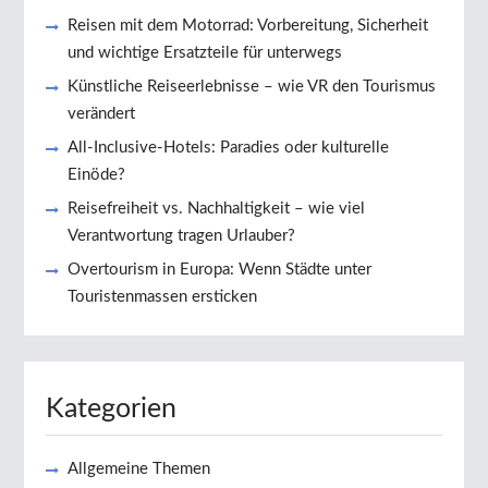
Reisen mit dem Motorrad: Vorbereitung, Sicherheit
und wichtige Ersatzteile für unterwegs
Künstliche Reiseerlebnisse – wie VR den Tourismus
verändert
All-Inclusive-Hotels: Paradies oder kulturelle
Einöde?
Reisefreiheit vs. Nachhaltigkeit – wie viel
Verantwortung tragen Urlauber?
Overtourism in Europa: Wenn Städte unter
Touristenmassen ersticken
Kategorien
Allgemeine Themen