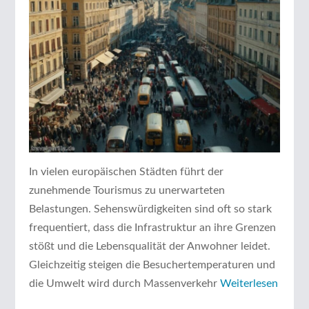
In vielen europäischen Städten führt der
zunehmende Tourismus zu unerwarteten
Belastungen. Sehenswürdigkeiten sind oft so stark
frequentiert, dass die Infrastruktur an ihre Grenzen
stößt und die Lebensqualität der Anwohner leidet.
Gleichzeitig steigen die Besuchertemperaturen und
die Umwelt wird durch Massenverkehr
Weiterlesen