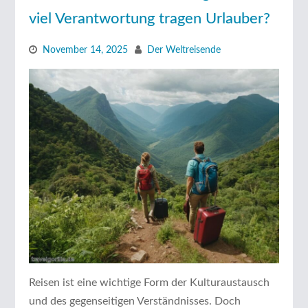
viel Verantwortung tragen Urlauber?
November 14, 2025
Der Weltreisende
Reisen ist eine wichtige Form der Kulturaustausch
und des gegenseitigen Verständnisses. Doch