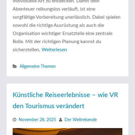
individuelle Art zu entdecken. Damit dein
Abenteuer reibungslos verläuft, ist eine
sorgfältige Vorbereitung unerlässlich. Dabei spielen
sowohl die richtige Ausrüstung als auch die
Organisation wichtiger Ersatzteile eine zentrale
Rolle. Mit der richtigen Planung kannst du
sicherstellen,
Weiterlesen
Allgemeine Themen
Künstliche Reiseerlebnisse – wie VR
den Tourismus verändert
November 28, 2025
Der Weltreisende