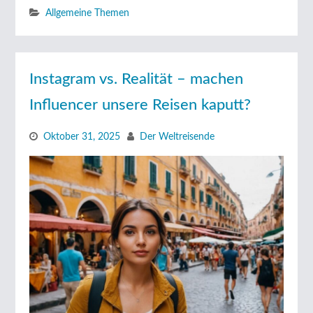
Allgemeine Themen
Instagram vs. Realität – machen
Influencer unsere Reisen kaputt?
Oktober 31, 2025
Der Weltreisende