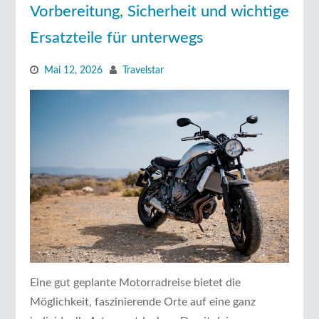
Vorbereitung, Sicherheit und wichtige
Ersatzteile für unterwegs
Mai 12, 2026
Travelstar
Eine gut geplante Motorradreise bietet die
Möglichkeit, faszinierende Orte auf eine ganz