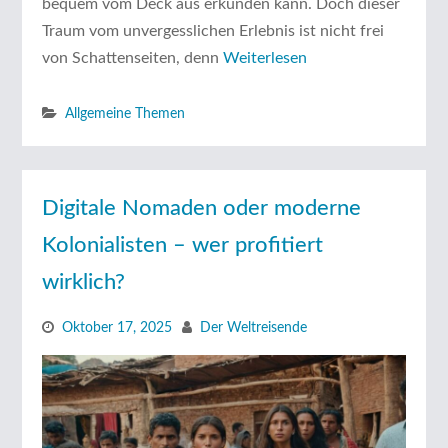
bequem vom Deck aus erkunden kann. Doch dieser
Traum vom unvergesslichen Erlebnis ist nicht frei
von Schattenseiten, denn
Weiterlesen
Allgemeine Themen
Digitale Nomaden oder moderne
Kolonialisten – wer profitiert
wirklich?
Oktober 17, 2025
Der Weltreisende