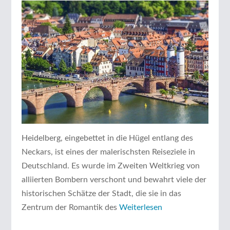
Heidelberg, eingebettet in die Hügel entlang des
Neckars, ist eines der malerischsten Reiseziele in
Deutschland. Es wurde im Zweiten Weltkrieg von
alliierten Bombern verschont und bewahrt viele der
historischen Schätze der Stadt, die sie in das
Zentrum der Romantik des
Weiterlesen