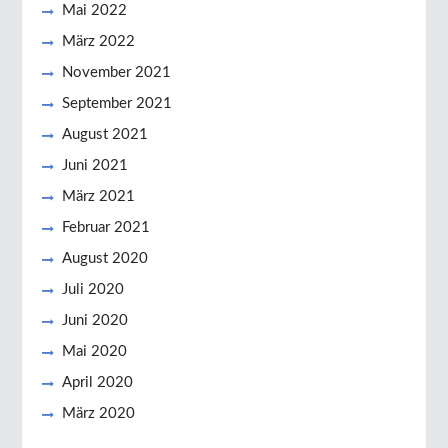
Mai 2022
März 2022
November 2021
September 2021
August 2021
Juni 2021
März 2021
Februar 2021
August 2020
Juli 2020
Juni 2020
Mai 2020
April 2020
März 2020