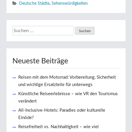
Deutsche Städte
,
Sehenswürdigkeiten
Suchen
nach:
Neueste Beiträge
Reisen mit dem Motorrad: Vorbereitung, Sicherheit
und wichtige Ersatzteile für unterwegs
Künstliche Reiseerlebnisse – wie VR den Tourismus
verändert
All-Inclusive-Hotels: Paradies oder kulturelle
Einöde?
Reisefreiheit vs. Nachhaltigkeit – wie viel