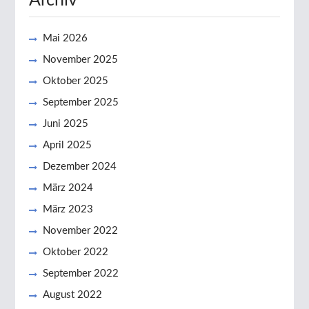
Archiv
Mai 2026
November 2025
Oktober 2025
September 2025
Juni 2025
April 2025
Dezember 2024
März 2024
März 2023
November 2022
Oktober 2022
September 2022
August 2022