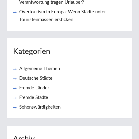
Verantwortung tragen Urlauber?
Overtourism in Europa: Wenn Städte unter
Touristenmassen ersticken
Kategorien
Allgemeine Themen
Deutsche Städte
Fremde Länder
Fremde Städte
Sehenswürdigkeiten