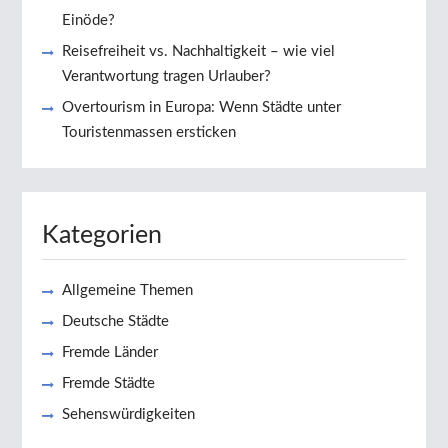
Einöde?
Reisefreiheit vs. Nachhaltigkeit – wie viel
Verantwortung tragen Urlauber?
Overtourism in Europa: Wenn Städte unter
Touristenmassen ersticken
Kategorien
Allgemeine Themen
Deutsche Städte
Fremde Länder
Fremde Städte
Sehenswürdigkeiten