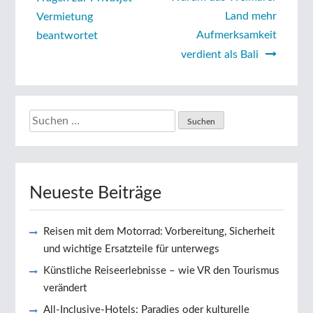
Land mehr
Vermietung
Aufmerksamkeit
beantwortet
verdient als Bali
Suchen
nach:
Neueste Beiträge
Reisen mit dem Motorrad: Vorbereitung, Sicherheit
und wichtige Ersatzteile für unterwegs
Künstliche Reiseerlebnisse – wie VR den Tourismus
verändert
All-Inclusive-Hotels: Paradies oder kulturelle