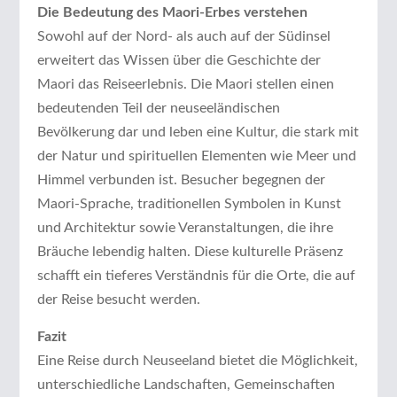
Die Bedeutung des Maori-Erbes verstehen
Sowohl auf der Nord- als auch auf der Südinsel
erweitert das Wissen über die Geschichte der
Maori das Reiseerlebnis. Die Maori stellen einen
bedeutenden Teil der neuseeländischen
Bevölkerung dar und leben eine Kultur, die stark mit
der Natur und spirituellen Elementen wie Meer und
Himmel verbunden ist. Besucher begegnen der
Maori-Sprache, traditionellen Symbolen in Kunst
und Architektur sowie Veranstaltungen, die ihre
Bräuche lebendig halten. Diese kulturelle Präsenz
schafft ein tieferes Verständnis für die Orte, die auf
der Reise besucht werden.
Fazit
Eine Reise durch Neuseeland bietet die Möglichkeit,
unterschiedliche Landschaften, Gemeinschaften