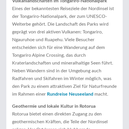
Vulkanlandschaften im Tongariro-Nationalpark
Eines der bekanntesten Reiseziele der Nordinsel ist
der Tongariro-Nationalpark, der zum UNESCO-
Welterbe gehört. Die Landschaft des Parks wird
geprägt von drei aktiven Vulkanen: Tongariro,
Ngauruhoe und Ruapehu. Viele Besucher
entscheiden sich für eine Wanderung auf dem
Tongariro Alpine Crossing, das durch
Kraterlandschaften und mineralhaltige Seen führt.
Neben Wandern sind in der Umgebung auch
Radfahren und Skifahren im Winter möglich, was
den Park zu einem attraktiven Ziel für Naturfreunde
im Rahmen einer
Rundreise Neuseeland
macht.
Geothermie und lokale Kultur in Rotorua
Rotorua bietet einen direkten Zugang zu den
geothermischen Kräften, die Teile der Nordinsel