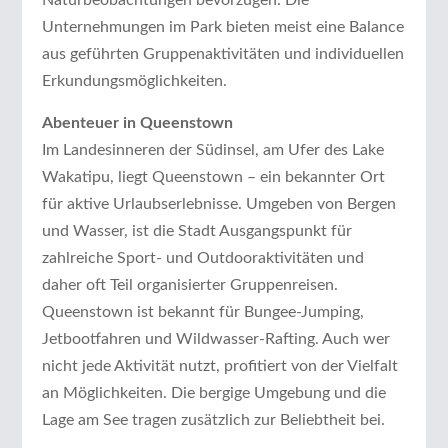
Unternehmungen im Park bieten meist eine Balance
aus geführten Gruppenaktivitäten und individuellen
Erkundungsmöglichkeiten.
Abenteuer in Queenstown
Im Landesinneren der Südinsel, am Ufer des Lake
Wakatipu, liegt Queenstown – ein bekannter Ort
für aktive Urlaubserlebnisse. Umgeben von Bergen
und Wasser, ist die Stadt Ausgangspunkt für
zahlreiche Sport- und Outdooraktivitäten und
daher oft Teil organisierter Gruppenreisen.
Queenstown ist bekannt für Bungee-Jumping,
Jetbootfahren und Wildwasser-Rafting. Auch wer
nicht jede Aktivität nutzt, profitiert von der Vielfalt
an Möglichkeiten. Die bergige Umgebung und die
Lage am See tragen zusätzlich zur Beliebtheit bei.