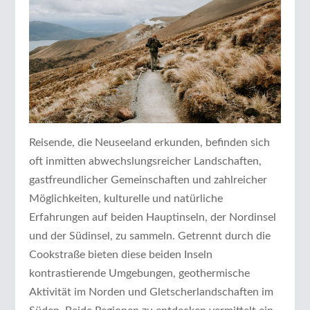
Reisende, die Neuseeland erkunden, befinden sich
oft inmitten abwechslungsreicher Landschaften,
gastfreundlicher Gemeinschaften und zahlreicher
Möglichkeiten, kulturelle und natürliche
Erfahrungen auf beiden Hauptinseln, der Nordinsel
und der Südinsel, zu sammeln. Getrennt durch die
Cookstraße bieten diese beiden Inseln
kontrastierende Umgebungen, geothermische
Aktivität im Norden und Gletscherlandschaften im