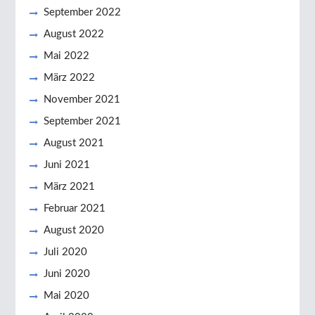
September 2022
August 2022
Mai 2022
März 2022
November 2021
September 2021
August 2021
Juni 2021
März 2021
Februar 2021
August 2020
Juli 2020
Juni 2020
Mai 2020