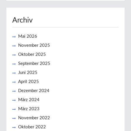
Archiv
Mai 2026
November 2025
Oktober 2025
September 2025
Juni 2025
April 2025
Dezember 2024
März 2024
März 2023
November 2022
Oktober 2022